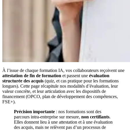
À l’issue de chaque formation IA, vos collaborateurs reçoivent une
attestation de fin de formation
et passent une
évaluation
structurée des acquis
(quiz, et cas pratique pour les formations
longues). Cette page récapitule nos modalités d’évaluation, leur
valeur concrète, et leur articulation avec les dispositifs de
financement (OPCO, plan de développement des compétences,
FSE+).
Précision importante
: nos formations sont des
parcours intra-entreprise sur mesure,
non certifiants
.
Elles donnent lieu à une attestation et à une évaluation
des acquis, mais ne relèvent pas d’un processus de