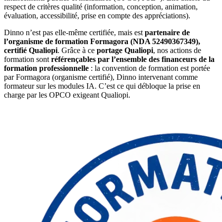
respect de critères qualité (information, conception, animation,
évaluation, accessibilité, prise en compte des appréciations).
Dinno n’est pas elle-même certifiée, mais est
partenaire de
l’organisme de formation Formagora (NDA 52490367349),
certifié Qualiopi
. Grâce à ce
portage Qualiopi
, nos actions de
formation sont
référençables par l’ensemble des financeurs de la
formation professionnelle
: la convention de formation est portée
par Formagora (organisme certifié), Dinno intervenant comme
formateur sur les modules IA. C’est ce qui débloque la prise en
charge par les OPCO exigeant Qualiopi.