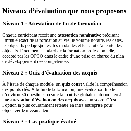
Niveaux d’évaluation que nous proposons
Niveau 1 : Attestation de fin de formation
Chaque participant reçoit une
attestation nominative
précisant
l’intitulé exact de la formation suivie, le volume horaire, les dates,
les objectifs pédagogiques, les modalités et le statut d’atteinte des
objectifs. Document standard de la formation professionnelle,
accepté par les OPCO dans le cadre d’une prise en charge du plan
de développement des compétences.
Niveau 2 : Quiz d’évaluation des acquis
À l’issue de chaque module, un
quiz court
valide la compréhension
des points clés. À la fin de la formation, une évaluation finale
d’environ 30 questions mesure la maîtrise globale et donne lieu à
une
attestation d’évaluation des acquis
avec un score. C’est
l’option la plus couramment retenue en intra-entreprise pour
objectiver le niveau atteint.
Niveau 3 : Cas pratique évalué