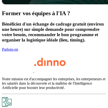
Former vos équipes à l'IA ?
Bénéficiez d'un échange de cadrage gratuit (environ
une heure) sur simple demande pour comprendre
votre besoin, recommander le bon programme et
organiser la logistique idéale (lieu, timing).
Parlons-en
Notre mission est d'accompagner les entreprises, les entrepreneurs et
les salariés dans la découverte et la maîtrise de l'Intelligence
Artificielle pour booster leur productivité.