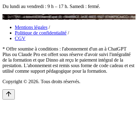
Du lundi au vendredi : 9 h – 17 h. Samedi : fermé.
depuis 2015
Mentions légales
/
Politique de confidentialité
/
CGV
* Offre soumise à conditions : l'abonnement d'un an à ChatGPT
Plus ou Claude Pro est offert sous réserve d'avoir suivi l'intégralité
de la formation et que Dinno ait reçu le paiement intégral de la
prestation. L'abonnement est remis sous forme de code cadeau et est
utilisé comme support pédagogique pour la formation.
Copyright © 2026. Tous droits réservés.