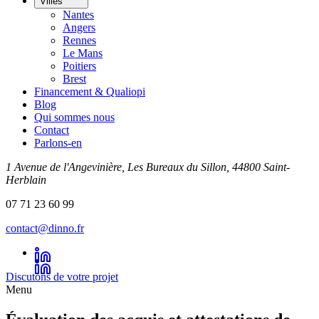
Villes
Nantes
Angers
Rennes
Le Mans
Poitiers
Brest
Financement & Qualiopi
Blog
Qui sommes nous
Contact
Parlons-en
1 Avenue de l'Angevinière, Les Bureaux du Sillon, 44800 Saint-
Herblain
07 71 23 60 99
contact@dinno.fr
Discutons de votre projet
Menu