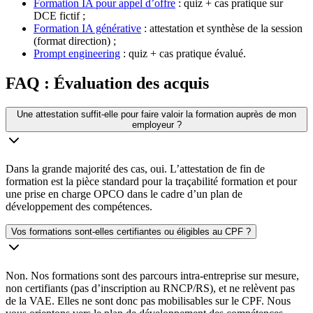
Formation IA pour appel d’offre
: quiz + cas pratique sur
DCE fictif ;
Formation IA générative
: attestation et synthèse de la session
(format direction) ;
Prompt engineering
: quiz + cas pratique évalué.
FAQ : Évaluation des acquis
Une attestation suffit-elle pour faire valoir la formation auprès de mon
employeur ?
Dans la grande majorité des cas, oui. L’attestation de fin de
formation est la pièce standard pour la traçabilité formation et pour
une prise en charge OPCO dans le cadre d’un plan de
développement des compétences.
Vos formations sont-elles certifiantes ou éligibles au CPF ?
Non. Nos formations sont des parcours intra-entreprise sur mesure,
non certifiants (pas d’inscription au RNCP/RS), et ne relèvent pas
de la VAE. Elles ne sont donc pas mobilisables sur le CPF. Nous