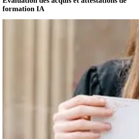
Évaluation des acquis et attestations de
formation IA