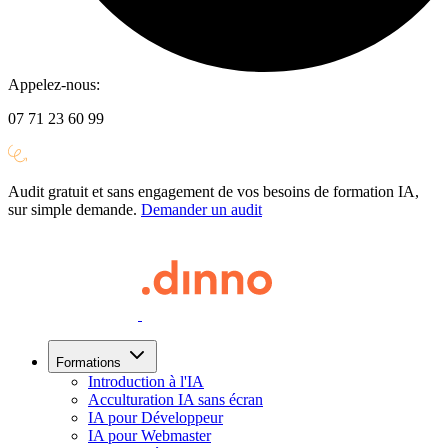
Appelez-nous:
07 71 23 60 99
Audit gratuit et sans engagement de vos besoins de formation IA,
sur simple demande.
Demander un audit
Formations
Introduction à l'IA
Acculturation IA sans écran
IA pour Développeur
IA pour Webmaster