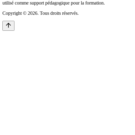
utilisé comme support pédagogique pour la formation.
Copyright © 2026. Tous droits réservés.