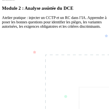
Module 2 : Analyse assistée du DCE
Atelier pratique : injecter un CCTP et un RC dans l’IA. Apprendre à
poser les bonnes questions pour identifier les pièges, les variantes
autorisées, les exigences obligatoires et les critères discriminants.