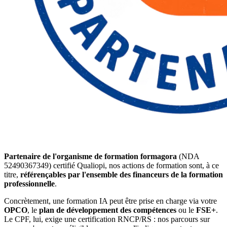
Partenaire de l'organisme de formation formagora
(NDA
52490367349) certifié Qualiopi, nos actions de formation sont, à ce
titre,
référençables par l'ensemble des financeurs de la formation
professionnelle
.
Concrètement, une formation IA peut être prise en charge via votre
OPCO
, le
plan de développement des compétences
ou le
FSE+
.
Le CPF, lui, exige une certification RNCP/RS : nos parcours sur