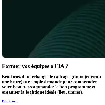
Former vos équipes à l'IA ?
Bénéficiez d'un échange de cadrage gratuit (environ
une heure) sur simple demande pour comprendre
votre besoin, recommander le bon programme et
organiser la logistique idéale (lieu, timing).
Parlons-en