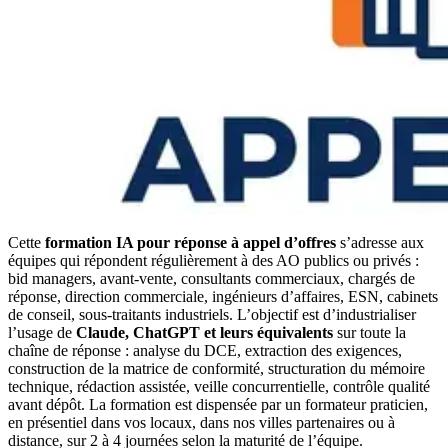
Cette
formation IA pour réponse à appel d’offres
s’adresse aux
équipes qui répondent régulièrement à des AO publics ou privés :
bid managers, avant-vente, consultants commerciaux, chargés de
réponse, direction commerciale, ingénieurs d’affaires, ESN, cabinets
de conseil, sous-traitants industriels. L’objectif est d’industrialiser
l’usage de
Claude, ChatGPT et leurs équivalents
sur toute la
chaîne de réponse : analyse du DCE, extraction des exigences,
construction de la matrice de conformité, structuration du mémoire
technique, rédaction assistée, veille concurrentielle, contrôle qualité
avant dépôt. La formation est dispensée par un formateur praticien,
en présentiel dans vos locaux, dans nos villes partenaires ou à
distance, sur 2 à 4 journées selon la maturité de l’équipe.