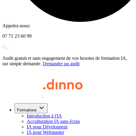
Appelez-nous:
07 71 23 60 99
Audit gratuit et sans engagement de vos besoins de formation IA,
sur simple demande.
Demander un audit
Formations
Introduction à l'IA
Acculturation IA sans écran
IA pour Développeur
IA pour Webmaster