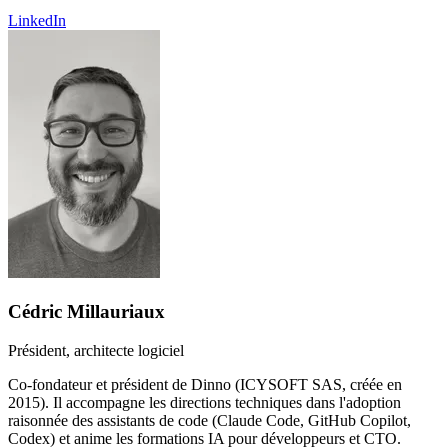
LinkedIn
Cédric Millauriaux
Président, architecte logiciel
Co-fondateur et président de Dinno (ICYSOFT SAS, créée en
2015). Il accompagne les directions techniques dans l'adoption
raisonnée des assistants de code (Claude Code, GitHub Copilot,
Codex) et anime les formations IA pour développeurs et CTO.