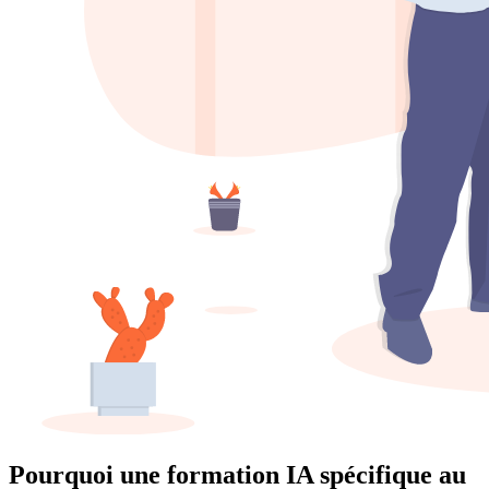
Pourquoi une formation IA spécifique au