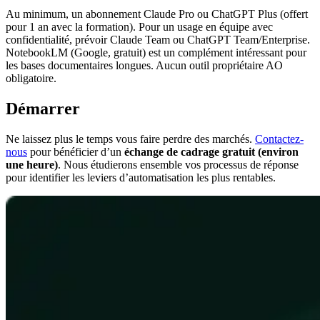
Au minimum, un abonnement Claude Pro ou ChatGPT Plus (offert
pour 1 an avec la formation). Pour un usage en équipe avec
confidentialité, prévoir Claude Team ou ChatGPT Team/Enterprise.
NotebookLM (Google, gratuit) est un complément intéressant pour
les bases documentaires longues. Aucun outil propriétaire AO
obligatoire.
Démarrer
Ne laissez plus le temps vous faire perdre des marchés.
Contactez-
nous
pour bénéficier d’un
échange de cadrage gratuit (environ
une heure)
. Nous étudierons ensemble vos processus de réponse
pour identifier les leviers d’automatisation les plus rentables.