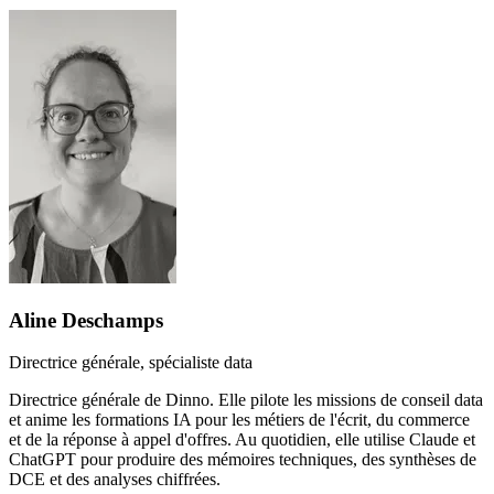
Aline Deschamps
Directrice générale, spécialiste data
Directrice générale de Dinno. Elle pilote les missions de conseil data
et anime les formations IA pour les métiers de l'écrit, du commerce
et de la réponse à appel d'offres. Au quotidien, elle utilise Claude et
ChatGPT pour produire des mémoires techniques, des synthèses de
DCE et des analyses chiffrées.