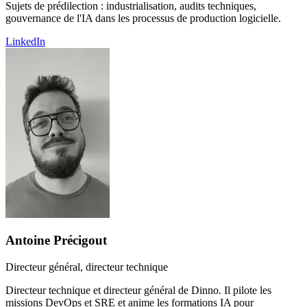
Sujets de prédilection : industrialisation, audits techniques,
gouvernance de l'IA dans les processus de production logicielle.
LinkedIn
Antoine Précigout
Directeur général, directeur technique
Directeur technique et directeur général de Dinno. Il pilote les
missions DevOps et SRE et anime les formations IA pour