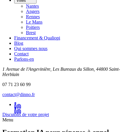
Villes
Nantes
Angers
Rennes
Le Mans
Poitiers
Brest
Financement & Qualiopi
Blog
Qui sommes nous
Contact
Parlons-en
1 Avenue de l'Angevinière, Les Bureaux du Sillon, 44800 Saint-
Herblain
07 71 23 60 99
contact@dinno.fr
Discutons de votre projet
Menu