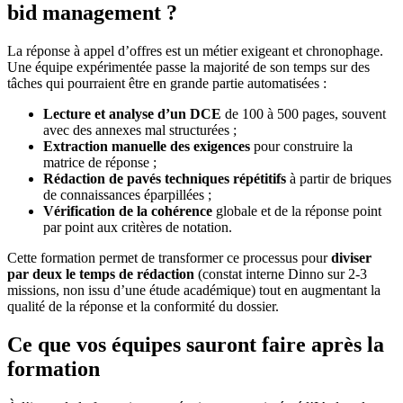
bid management ?
La réponse à appel d’offres est un métier exigeant et chronophage.
Une équipe expérimentée passe la majorité de son temps sur des
tâches qui pourraient être en grande partie automatisées :
Lecture et analyse d’un DCE
de 100 à 500 pages, souvent
avec des annexes mal structurées ;
Extraction manuelle des exigences
pour construire la
matrice de réponse ;
Rédaction de pavés techniques répétitifs
à partir de briques
de connaissances éparpillées ;
Vérification de la cohérence
globale et de la réponse point
par point aux critères de notation.
Cette formation permet de transformer ce processus pour
diviser
par deux le temps de rédaction
(constat interne Dinno sur 2-3
missions, non issu d’une étude académique) tout en augmentant la
qualité de la réponse et la conformité du dossier.
Ce que vos équipes sauront faire après la
formation