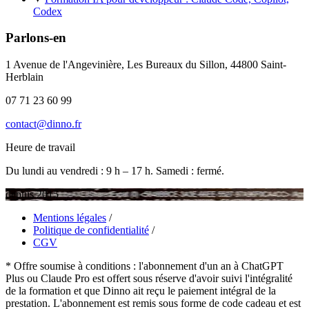
Codex
Parlons-en
1 Avenue de l'Angevinière, Les Bureaux du Sillon, 44800 Saint-
Herblain
07 71 23 60 99
contact@dinno.fr
Heure de travail
Du lundi au vendredi : 9 h – 17 h. Samedi : fermé.
depuis 2015
Mentions légales
/
Politique de confidentialité
/
CGV
* Offre soumise à conditions : l'abonnement d'un an à ChatGPT
Plus ou Claude Pro est offert sous réserve d'avoir suivi l'intégralité
de la formation et que Dinno ait reçu le paiement intégral de la
prestation. L'abonnement est remis sous forme de code cadeau et est