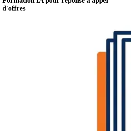
Formation IA pour réponse à appel
d'offres