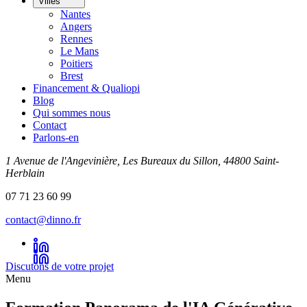
Villes
Nantes
Angers
Rennes
Le Mans
Poitiers
Brest
Financement & Qualiopi
Blog
Qui sommes nous
Contact
Parlons-en
1 Avenue de l'Angevinière, Les Bureaux du Sillon, 44800 Saint-
Herblain
07 71 23 60 99
contact@dinno.fr
Discutons de votre projet
Menu