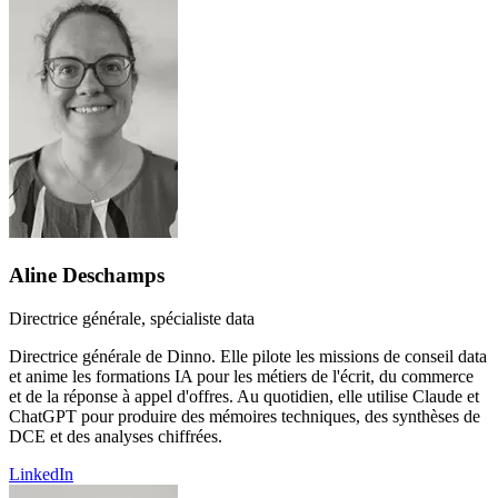
Aline Deschamps
Directrice générale, spécialiste data
Directrice générale de Dinno. Elle pilote les missions de conseil data
et anime les formations IA pour les métiers de l'écrit, du commerce
et de la réponse à appel d'offres. Au quotidien, elle utilise Claude et
ChatGPT pour produire des mémoires techniques, des synthèses de
DCE et des analyses chiffrées.
LinkedIn