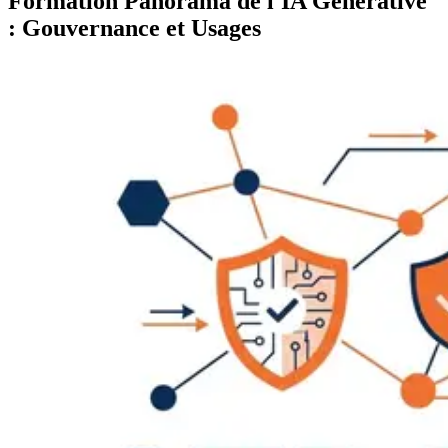
Formation Panorama de l'IA Générative
: Gouvernance et Usages