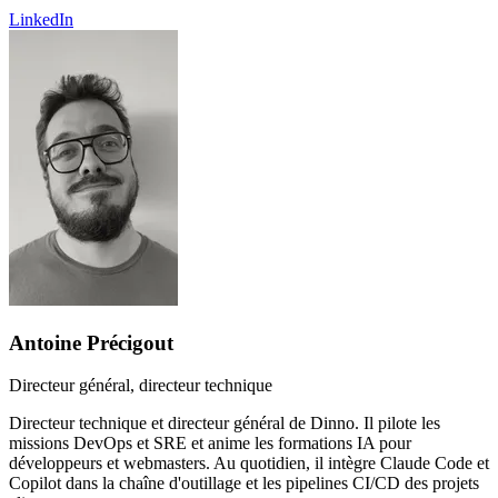
LinkedIn
Antoine Précigout
Directeur général, directeur technique
Directeur technique et directeur général de Dinno. Il pilote les
missions DevOps et SRE et anime les formations IA pour
développeurs et webmasters. Au quotidien, il intègre Claude Code et
Copilot dans la chaîne d'outillage et les pipelines CI/CD des projets