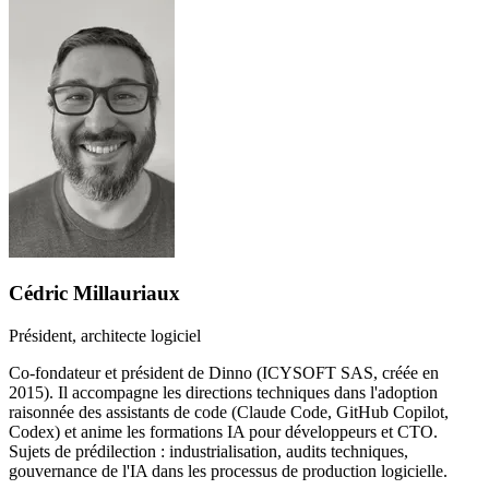
Cédric Millauriaux
Président, architecte logiciel
Co-fondateur et président de Dinno (ICYSOFT SAS, créée en
2015). Il accompagne les directions techniques dans l'adoption
raisonnée des assistants de code (Claude Code, GitHub Copilot,
Codex) et anime les formations IA pour développeurs et CTO.
Sujets de prédilection : industrialisation, audits techniques,
gouvernance de l'IA dans les processus de production logicielle.