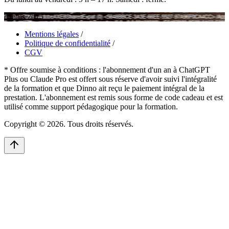
depuis 2015
Mentions légales
/
Politique de confidentialité
/
CGV
* Offre soumise à conditions : l'abonnement d'un an à ChatGPT
Plus ou Claude Pro est offert sous réserve d'avoir suivi l'intégralité
de la formation et que Dinno ait reçu le paiement intégral de la
prestation. L'abonnement est remis sous forme de code cadeau et est
utilisé comme support pédagogique pour la formation.
Copyright © 2026. Tous droits réservés.