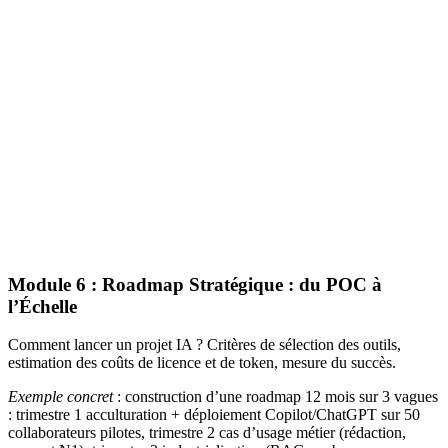
Module 6 : Roadmap Stratégique : du POC à
l’Échelle
Comment lancer un projet IA ? Critères de sélection des outils,
estimation des coûts de licence et de token, mesure du succès.
Exemple concret
: construction d’une roadmap 12 mois sur 3 vagues
: trimestre 1 acculturation + déploiement Copilot/ChatGPT sur 50
collaborateurs pilotes, trimestre 2 cas d’usage métier (rédaction,