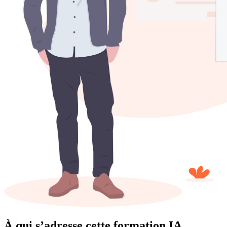
À qui s’adresse cette formation IA