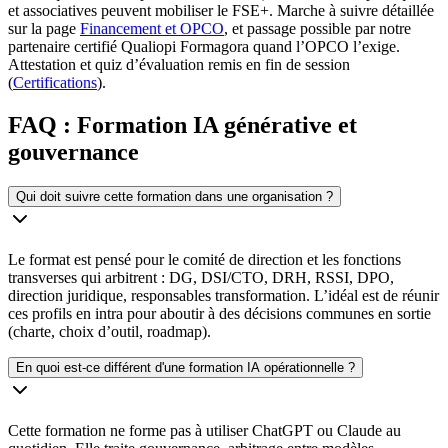
et associatives peuvent mobiliser le FSE+. Marche à suivre détaillée
sur la page
Financement et OPCO
, et passage possible par notre
partenaire certifié Qualiopi Formagora quand l’OPCO l’exige.
Attestation et quiz d’évaluation remis en fin de session
(
Certifications
).
FAQ : Formation IA générative et
gouvernance
Qui doit suivre cette formation dans une organisation ?
Le format est pensé pour le comité de direction et les fonctions
transverses qui arbitrent : DG, DSI/CTO, DRH, RSSI, DPO,
direction juridique, responsables transformation. L’idéal est de réunir
ces profils en intra pour aboutir à des décisions communes en sortie
(charte, choix d’outil, roadmap).
En quoi est-ce différent d'une formation IA opérationnelle ?
Cette formation ne forme pas à utiliser ChatGPT ou Claude au