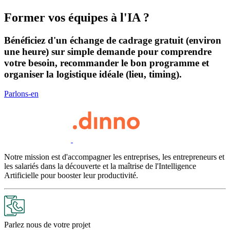
Former vos équipes à l'IA ?
Bénéficiez d'un échange de cadrage gratuit (environ
une heure) sur simple demande pour comprendre
votre besoin, recommander le bon programme et
organiser la logistique idéale (lieu, timing).
Parlons-en
Notre mission est d'accompagner les entreprises, les entrepreneurs et
les salariés dans la découverte et la maîtrise de l'Intelligence
Artificielle pour booster leur productivité.
Parlez nous de votre projet