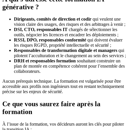
générative ?
Dirigeants, comités de direction et codir
qui veulent une
vision claire des usages, des risques et des arbitrages à venir ;
DSI, CTO, responsables IT
chargés de sélectionner les
outils, négocier les licences et encadrer les déploiements ;
RSSI, DPO, responsables conformité
qui doivent évaluer
les risques RGPD, propriété intellectuelle et sécurité ;
Responsables de transformation digitale et managers
qui
pilotent l’acculturation et le changement au sein des services ;
DRH et responsables formation
souhaitant construire un
plan de montée en compétence cohérent pour l’ensemble des
collaborateurs.
Aucun prérequis technique. La formation est vulgarisée pour être
accessible aux profils non ingénieurs tout en restant techniquement
précise sur les enjeux de sécurité.
Ce que vous saurez faire après la
formation
À l’issue de la formation, vos décideurs auront les clés pour piloter
la transition IA :