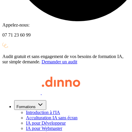
Appelez-nous:
07 71 23 60 99
Audit gratuit et sans engagement de vos besoins de formation IA,
sur simple demande.
Demander un audit
Formations
Introduction à l'IA
Acculturation IA sans écran
IA pour Développeur
IA pour Webmaster