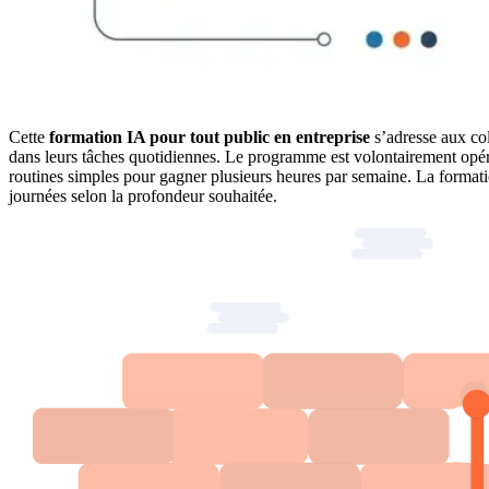
Cette
formation IA pour tout public en entreprise
s’adresse aux col
dans leurs tâches quotidiennes. Le programme est volontairement opérat
routines simples pour gagner plusieurs heures par semaine. La formation
journées selon la profondeur souhaitée.