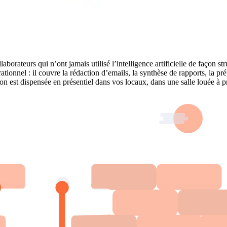
laborateurs qui n’ont jamais utilisé l’intelligence artificielle de façon
ionnel : il couvre la rédaction d’emails, la synthèse de rapports, la pré
 est dispensée en présentiel dans vos locaux, dans une salle louée à prox