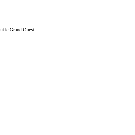
out le Grand Ouest.