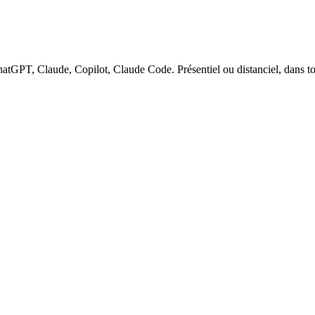
hatGPT, Claude, Copilot, Claude Code. Présentiel ou distanciel, dans t