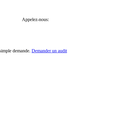
Appelez-nous:
r simple demande.
Demander un audit