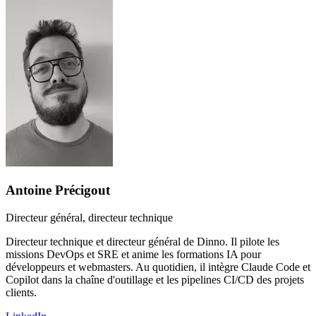
Antoine Précigout
Directeur général, directeur technique
Directeur technique et directeur général de Dinno. Il pilote les
missions DevOps et SRE et anime les formations IA pour
développeurs et webmasters. Au quotidien, il intègre Claude Code et
Copilot dans la chaîne d'outillage et les pipelines CI/CD des projets
clients.