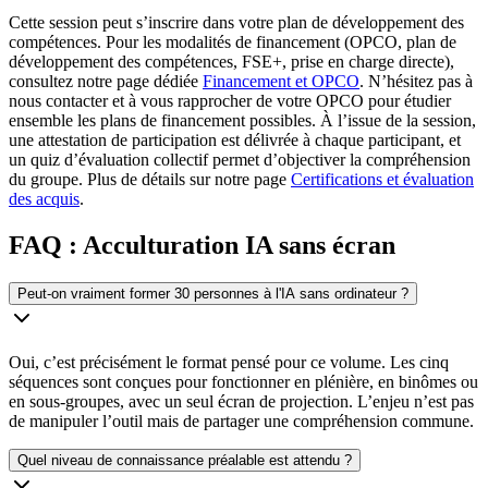
Cette session peut s’inscrire dans votre plan de développement des
compétences. Pour les modalités de financement (OPCO, plan de
développement des compétences, FSE+, prise en charge directe),
consultez notre page dédiée
Financement et OPCO
. N’hésitez pas à
nous contacter et à vous rapprocher de votre OPCO pour étudier
ensemble les plans de financement possibles. À l’issue de la session,
une attestation de participation est délivrée à chaque participant, et
un quiz d’évaluation collectif permet d’objectiver la compréhension
du groupe. Plus de détails sur notre page
Certifications et évaluation
des acquis
.
FAQ : Acculturation IA sans écran
Peut-on vraiment former 30 personnes à l'IA sans ordinateur ?
Oui, c’est précisément le format pensé pour ce volume. Les cinq
séquences sont conçues pour fonctionner en plénière, en binômes ou
en sous-groupes, avec un seul écran de projection. L’enjeu n’est pas
de manipuler l’outil mais de partager une compréhension commune.
Quel niveau de connaissance préalable est attendu ?