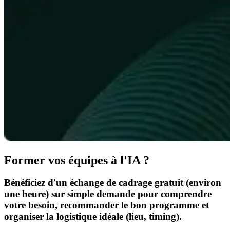
Former vos équipes à l'IA ?
Bénéficiez d'un échange de cadrage gratuit (environ
une heure) sur simple demande pour comprendre
votre besoin, recommander le bon programme et
organiser la logistique idéale (lieu, timing).