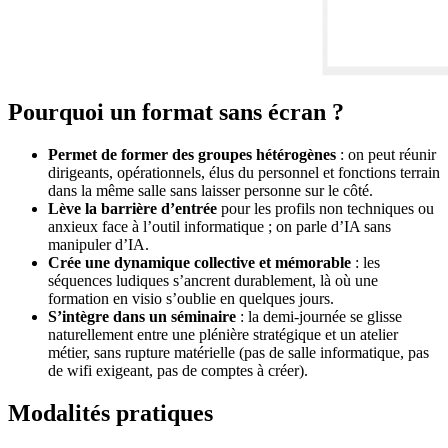
Pourquoi un format sans écran ?
Permet de former des groupes hétérogènes
: on peut réunir
dirigeants, opérationnels, élus du personnel et fonctions terrain
dans la même salle sans laisser personne sur le côté.
Lève la barrière d’entrée
pour les profils non techniques ou
anxieux face à l’outil informatique ; on parle d’IA sans
manipuler d’IA.
Crée une dynamique collective et mémorable
: les
séquences ludiques s’ancrent durablement, là où une
formation en visio s’oublie en quelques jours.
S’intègre dans un séminaire
: la demi-journée se glisse
naturellement entre une plénière stratégique et un atelier
métier, sans rupture matérielle (pas de salle informatique, pas
de wifi exigeant, pas de comptes à créer).
Modalités pratiques