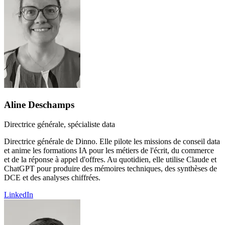
Aline Deschamps
Directrice générale, spécialiste data
Directrice générale de Dinno. Elle pilote les missions de conseil data
et anime les formations IA pour les métiers de l'écrit, du commerce
et de la réponse à appel d'offres. Au quotidien, elle utilise Claude et
ChatGPT pour produire des mémoires techniques, des synthèses de
DCE et des analyses chiffrées.
LinkedIn