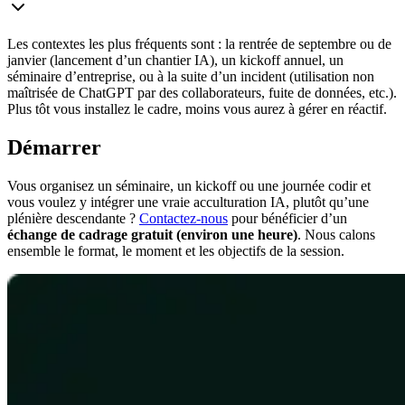
Les contextes les plus fréquents sont : la rentrée de septembre ou de
janvier (lancement d’un chantier IA), un kickoff annuel, un
séminaire d’entreprise, ou à la suite d’un incident (utilisation non
maîtrisée de ChatGPT par des collaborateurs, fuite de données, etc.).
Plus tôt vous installez le cadre, moins vous aurez à gérer en réactif.
Démarrer
Vous organisez un séminaire, un kickoff ou une journée codir et
vous voulez y intégrer une vraie acculturation IA, plutôt qu’une
plénière descendante ?
Contactez-nous
pour bénéficier d’un
échange de cadrage gratuit (environ une heure)
. Nous calons
ensemble le format, le moment et les objectifs de la session.