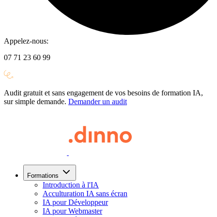
Appelez-nous:
07 71 23 60 99
Audit gratuit et sans engagement de vos besoins de formation IA,
sur simple demande.
Demander un audit
Formations
Introduction à l'IA
Acculturation IA sans écran
IA pour Développeur
IA pour Webmaster