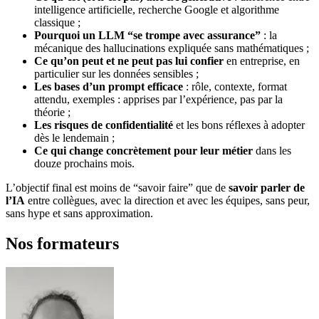
intelligence artificielle, recherche Google et algorithme
classique ;
Pourquoi un LLM “se trompe avec assurance”
: la
mécanique des hallucinations expliquée sans mathématiques ;
Ce qu’on peut et ne peut pas lui confier
en entreprise, en
particulier sur les données sensibles ;
Les bases d’un prompt efficace
: rôle, contexte, format
attendu, exemples : apprises par l’expérience, pas par la
théorie ;
Les risques de confidentialité
et les bons réflexes à adopter
dès le lendemain ;
Ce qui change concrètement pour leur métier
dans les
douze prochains mois.
L’objectif final est moins de “savoir faire” que de
savoir parler de
l’IA
entre collègues, avec la direction et avec les équipes, sans peur,
sans hype et sans approximation.
Nos formateurs