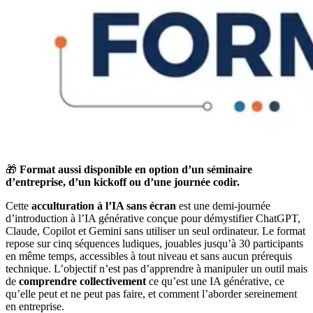
🎁
Format aussi disponible en option d’un séminaire
d’entreprise, d’un kickoff ou d’une journée codir.
Cette
acculturation à l’IA sans écran
est une demi-journée
d’introduction à l’IA générative conçue pour démystifier ChatGPT,
Claude, Copilot et Gemini sans utiliser un seul ordinateur. Le format
repose sur cinq séquences ludiques, jouables jusqu’à 30 participants
en même temps, accessibles à tout niveau et sans aucun prérequis
technique. L’objectif n’est pas d’apprendre à manipuler un outil mais
de
comprendre collectivement
ce qu’est une IA générative, ce
qu’elle peut et ne peut pas faire, et comment l’aborder sereinement
en entreprise.