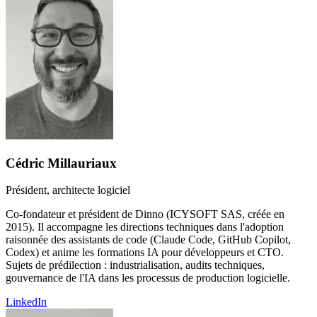
Cédric Millauriaux
Président, architecte logiciel
Co-fondateur et président de Dinno (ICYSOFT SAS, créée en
2015). Il accompagne les directions techniques dans l'adoption
raisonnée des assistants de code (Claude Code, GitHub Copilot,
Codex) et anime les formations IA pour développeurs et CTO.
Sujets de prédilection : industrialisation, audits techniques,
gouvernance de l'IA dans les processus de production logicielle.
LinkedIn