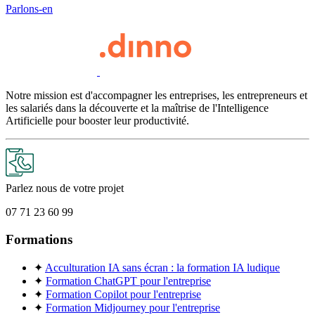
Parlons-en
Notre mission est d'accompagner les entreprises, les entrepreneurs et
les salariés dans la découverte et la maîtrise de l'Intelligence
Artificielle pour booster leur productivité.
Parlez nous de votre projet
07 71 23 60 99
Formations
✦
Acculturation IA sans écran : la formation IA ludique
✦
Formation ChatGPT pour l'entreprise
✦
Formation Copilot pour l'entreprise
✦
Formation Midjourney pour l'entreprise