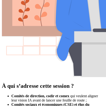
À qui s’adresse cette session ?
Comités de direction, codir et comex
qui veulent aligner
leur vision IA avant de lancer une feuille de route ;
Comités sociaux et économiques (CSE) et élus du