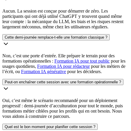
Aucun. La session est conçue pour démarrer de zéro. Les
participants qui ont déjà utilisé ChatGPT y trouvent quand même
leur compte : la mécanique du LLM, les biais et les risques restent
largement méconnus, même chez les utilisateurs réguliers.
Cette demi-journée remplace-t-elle une formation classique ?
Non, c’est une porte d’entrée. Elle prépare le terrain pour des
formations opérationnelles :
Formation IA pour tout public
pour les
usages quotidiens,
Formation IA pour rédacteur
pour les métiers de
l’écrit, ou
Formation IA générative
pour les décideurs.
Peut-on enchaîner cette session avec une formation opérationnelle ?
Oui, c’est même le scénario recommandé pour un déploiement
progressif : demi-journée d’acculturation pour tout le monde, puis
formations métier ciblées pour les profils qui en ont besoin. Nous
vous aidons à construire ce parcours.
Quel est le bon moment pour planifier cette session ?