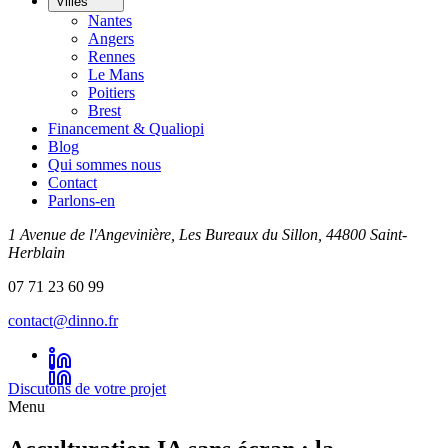
Villes
Nantes
Angers
Rennes
Le Mans
Poitiers
Brest
Financement & Qualiopi
Blog
Qui sommes nous
Contact
Parlons-en
1 Avenue de l'Angevinière, Les Bureaux du Sillon, 44800 Saint-
Herblain
07 71 23 60 99
contact@dinno.fr
Discutons de votre projet
Menu