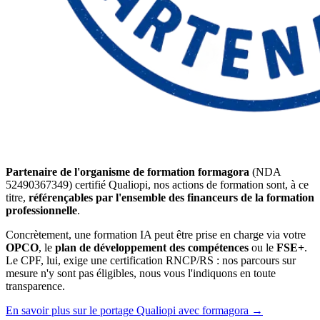
Partenaire de l'organisme de formation formagora
(NDA
52490367349) certifié Qualiopi, nos actions de formation sont, à ce
titre,
référençables par l'ensemble des financeurs de la formation
professionnelle
.
Concrètement, une formation IA peut être prise en charge via votre
OPCO
, le
plan de développement des compétences
ou le
FSE+
.
Le CPF, lui, exige une certification RNCP/RS : nos parcours sur
mesure n'y sont pas éligibles, nous vous l'indiquons en toute
transparence.
En savoir plus sur le portage Qualiopi avec formagora
→