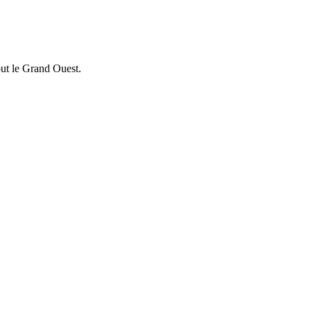
out le Grand Ouest.