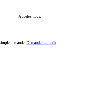
Appelez-nous:
r simple demande.
Demander un audit