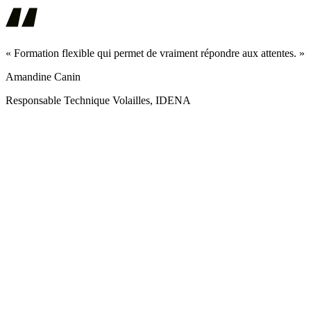
« Formation flexible qui permet de vraiment répondre aux attentes. »
Amandine Canin
Responsable Technique Volailles, IDENA