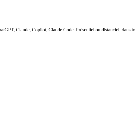
hatGPT, Claude, Copilot, Claude Code. Présentiel ou distanciel, dans t