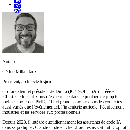
Auteur
Cédric Millauriaux
Président, architecte logiciel
Co-fondateur et président de Dinno (ICYSOFT SAS, créée en
2015). Cédric a dix ans d’expérience dans le pilotage de projets
logiciels pour des PME, ETI et grands comptes, sur des contextes
aussi variés que l’événementiel, l’ingénierie agricole, l’équipement
industriel et les services aux professionnels.
Depuis 2023, il intègre quotidiennement les assistants de code IA
dans sa pratique : Claude Code en chef d’orchestre, GitHub Copilot