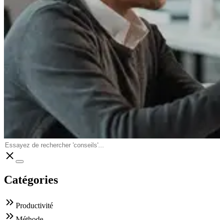
Catégories
Productivité
Méthode