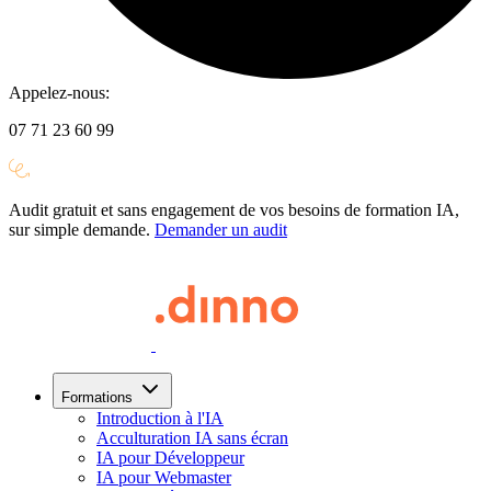
Appelez-nous:
07 71 23 60 99
Audit gratuit et sans engagement de vos besoins de formation IA,
sur simple demande.
Demander un audit
Formations
Introduction à l'IA
Acculturation IA sans écran
IA pour Développeur
IA pour Webmaster