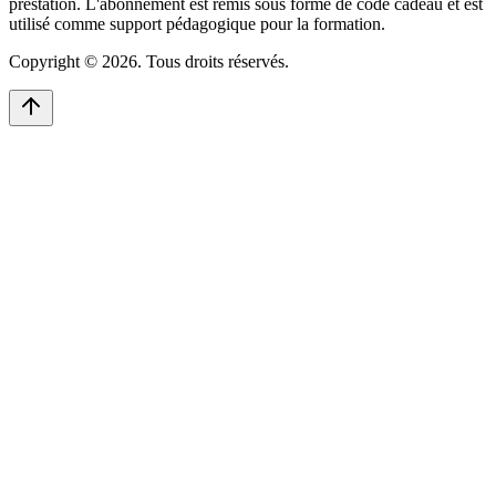
prestation. L'abonnement est remis sous forme de code cadeau et est
utilisé comme support pédagogique pour la formation.
Copyright © 2026. Tous droits réservés.