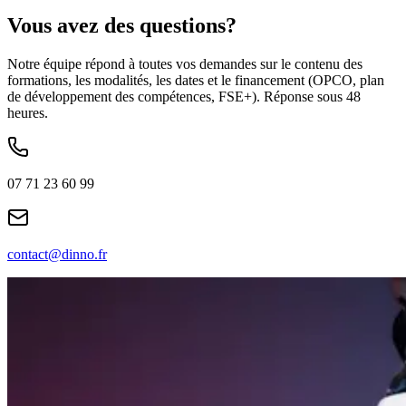
Vous avez des questions?
Notre équipe répond à toutes vos demandes sur le contenu des
formations, les modalités, les dates et le financement (OPCO, plan
de développement des compétences, FSE+). Réponse sous 48
heures.
07 71 23 60 99
contact@dinno.fr