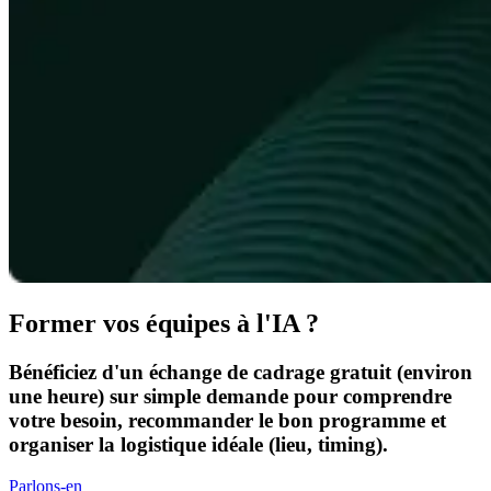
Former vos équipes à l'IA ?
Bénéficiez d'un échange de cadrage gratuit (environ
une heure) sur simple demande pour comprendre
votre besoin, recommander le bon programme et
organiser la logistique idéale (lieu, timing).
Parlons-en