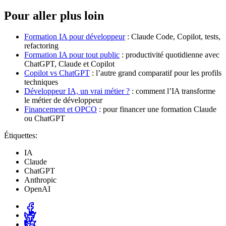
Pour aller plus loin
Formation IA pour développeur
: Claude Code, Copilot, tests,
refactoring
Formation IA pour tout public
: productivité quotidienne avec
ChatGPT, Claude et Copilot
Copilot vs ChatGPT
: l’autre grand comparatif pour les profils
techniques
Développeur IA, un vrai métier ?
: comment l’IA transforme
le métier de développeur
Financement et OPCO
: pour financer une formation Claude
ou ChatGPT
Étiquettes:
IA
Claude
ChatGPT
Anthropic
OpenAI