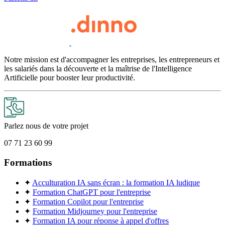
Notre mission est d'accompagner les entreprises, les entrepreneurs et
les salariés dans la découverte et la maîtrise de l'Intelligence
Artificielle pour booster leur productivité.
Parlez nous de votre projet
07 71 23 60 99
Formations
✦
Acculturation IA sans écran : la formation IA ludique
✦
Formation ChatGPT pour l'entreprise
✦
Formation Copilot pour l'entreprise
✦
Formation Midjourney pour l'entreprise
✦
Formation IA pour réponse à appel d'offres