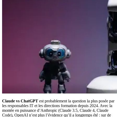
Claude vs ChatGPT
est probablement la question la plus posée par
les responsables IT et les directions formation depuis 2024. Avec la
montée en puissance d’Anthropic (Claude 3.5, Claude 4, Claude
Code), OpenAI n’est plus l’évidence qu’il a longtemps été : sur de