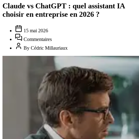
Claude vs ChatGPT : quel assistant IA
choisir en entreprise en 2026 ?
15 mai 2026
Commentaires
By Cédric Millauriaux